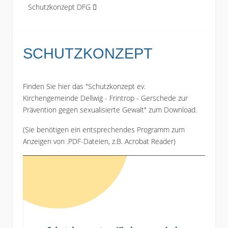
Schutzkonzept DFG
SCHUTZKONZEPT
Finden Sie
hier
das "Schutzkonzept ev.
Kirchengemeinde Dellwig - Frintrop - Gerschede zur
Prävention gegen sexualisierte Gewalt" zum Download.
(Sie benötigen ein entsprechendes Programm zum
Anzeigen von .PDF-Dateien, z.B. Acrobat Reader)