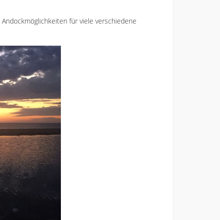
 Andockmöglichkeiten für viele verschiedene