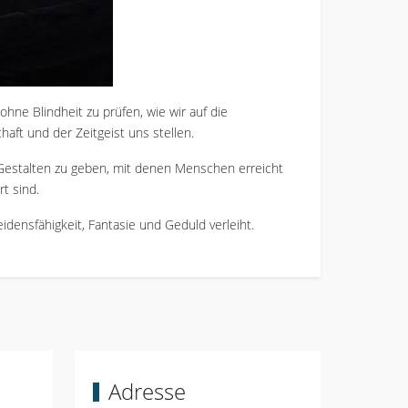
ne Blindheit zu prüfen, wie wir auf die
ft und der Zeitgeist uns stellen.
 Gestalten zu geben, mit denen Menschen erreicht
t sind.
eidensfähigkeit, Fantasie und Geduld verleiht.
Adresse