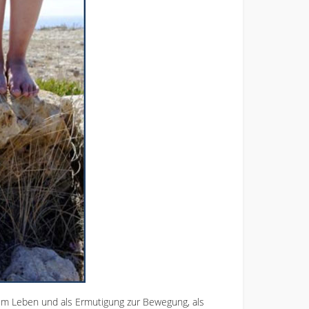
rem Leben und als Ermutigung zur Bewegung, als