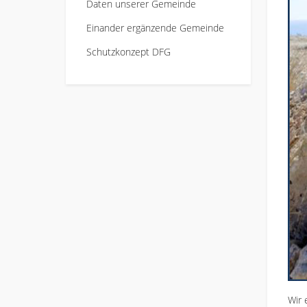
Daten unserer Gemeinde
Einander ergänzende Gemeinde
Schutzkonzept DFG
Wir 