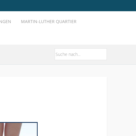
UNGEN
MARTIN-LUTHER QUARTIER