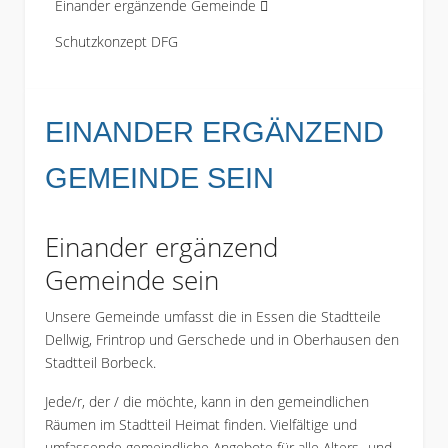
Einander ergänzende Gemeinde
Schutzkonzept DFG
EINANDER ERGÄNZEND
GEMEINDE SEIN
Einander ergänzend
Gemeinde sein
Unsere Gemeinde umfasst die in Essen die Stadtteile
Dellwig, Frintrop und Gerschede und in Oberhausen den
Stadtteil Borbeck.
Jede/r, der / die möchte, kann in den gemeindlichen
Räumen im Stadtteil Heimat finden. Vielfältige und
umfassende gemeindliche Angebote für alle Alters- und