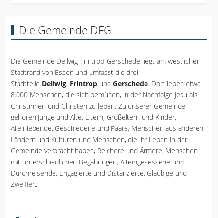
Die Gemeinde DFG
Die Gemeinde Dellwig-Frintrop-Gerschede liegt am westlichen
Stadtrand von Essen und umfasst die drei
Stadtteile
Dellwig
,
Frintrop
und
Gerschede
. Dort leben etwa
8.000 Menschen, die sich bemühen, in der Nachfolge Jesu als
Christinnen und Christen zu leben. Zu unserer Gemeinde
gehören Junge und Alte, Eltern, Großeltern und Kinder,
Alleinlebende, Geschiedene und Paare, Menschen aus anderen
Ländern und Kulturen und Menschen, die ihr Leben in der
Gemeinde verbracht haben, Reichere und Ärmere, Menschen
mit unterschiedlichen Begabungen, Alteingesessene und
Durchreisende, Engagierte und Distanzierte, Gläubige und
Zweifler...