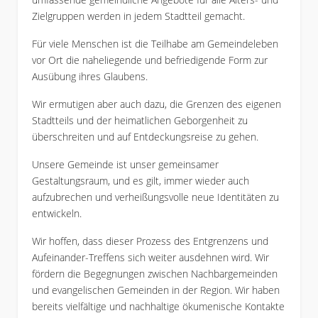
Zielgruppen werden in jedem Stadtteil gemacht.
Für viele Menschen ist die Teilhabe am Gemeindeleben
vor Ort die naheliegende und befriedigende Form zur
Ausübung ihres Glaubens.
Wir ermutigen aber auch dazu, die Grenzen des eigenen
Stadtteils und der heimatlichen Geborgenheit zu
überschreiten und auf Entdeckungsreise zu gehen.
Unsere Gemeinde ist unser gemeinsamer
Gestaltungsraum, und es gilt, immer wieder auch
aufzubrechen und verheißungsvolle neue Identitäten zu
entwickeln.
Wir hoffen, dass dieser Prozess des Entgrenzens und
Aufeinander-Treffens sich weiter ausdehnen wird. Wir
fördern die Begegnungen zwischen Nachbargemeinden
und evangelischen Gemeinden in der Region. Wir haben
bereits vielfältige und nachhaltige ökumenische Kontakte