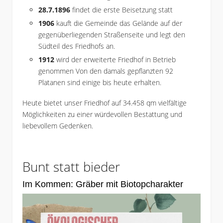
28.7.1896
findet die erste Beisetzung statt
1906
kauft die Gemeinde das Gelände auf der
gegenüberliegenden Straßenseite und legt den
Südteil des Friedhofs an.
1912
wird der erweiterte Friedhof in Betrieb
genommen Von den damals gepflanzten 92
Platanen sind einige bis heute erhalten.
Heute bietet unser Friedhof auf 34.458 qm vielfältige
Möglichkeiten zu einer würdevollen Bestattung und
liebevollem Gedenken.
Bunt statt bieder
Im Kommen: Gräber mit Biotopcharakter