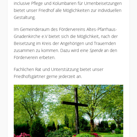
inclusive Pflege und Kolumbarien für Urnenbeisetzungen
bietet unser Friedhof alle Möglichkeiten zur individuellen
Gestaltung.
Im Gemeinderaum des Fördervereins Altes-Pfarrhaus-
Gnadenkirche e.V bietet sich die Möglichkeit, nach der
Beisetzung im Kreis der Angehörigen und Trauernden
zusammen zu kommen. Dazu wird eine
Spende
an den
Förderverein erbeten.
Fachlichen Rat und Unterstützung bietet unser
Friedhofsgärtner gerne jederzeit an.