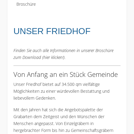
Broschüre
UNSER FRIEDHOF
Finden Sie auch alle Informationen in unserer Broschüre
zum Download (
hier klicken!
).
Von Anfang an ein Stück Gemeinde
Unser Friedhof bietet auf 34.500 qm vielfältige
Möglichkeiten zu einer würdevollen Bestattung und
liebevollem Gedenken.
Mit den Jahren hat sich die Angebotspalette der
Grabarten dem Zeitgeist und den Wünschen der
Menschen angepasst. Von Einzelgräbern in
hergebrachter Form bis hin zu Gemeinschaftsgräbern