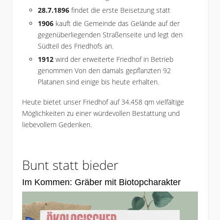
28.7.1896
findet die erste Beisetzung statt
1906
kauft die Gemeinde das Gelände auf der
gegenüberliegenden Straßenseite und legt den
Südteil des Friedhofs an.
1912
wird der erweiterte Friedhof in Betrieb
genommen Von den damals gepflanzten 92
Platanen sind einige bis heute erhalten.
Heute bietet unser Friedhof auf 34.458 qm vielfältige
Möglichkeiten zu einer würdevollen Bestattung und
liebevollem Gedenken.
Bunt statt bieder
Im Kommen: Gräber mit Biotopcharakter