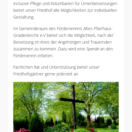
inclusive Pflege und Kolumbarien für Urnenbeisetzungen
bietet unser Friedhof alle Möglichkeiten zur individuellen
Gestaltung.
Im Gemeinderaum des Fördervereins Altes-Pfarrhaus-
Gnadenkirche e.V bietet sich die Möglichkeit, nach der
Beisetzung im Kreis der Angehörigen und Trauernden
zusammen zu kommen. Dazu wird eine
Spende
an den
Förderverein erbeten.
Fachlichen Rat und Unterstützung bietet unser
Friedhofsgärtner gerne jederzeit an.