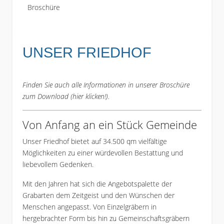
Broschüre
UNSER FRIEDHOF
Finden Sie auch alle Informationen in unserer Broschüre
zum Download (
hier klicken!
).
Von Anfang an ein Stück Gemeinde
Unser Friedhof bietet auf 34.500 qm vielfältige
Möglichkeiten zu einer würdevollen Bestattung und
liebevollem Gedenken.
Mit den Jahren hat sich die Angebotspalette der
Grabarten dem Zeitgeist und den Wünschen der
Menschen angepasst. Von Einzelgräbern in
hergebrachter Form bis hin zu Gemeinschaftsgräbern