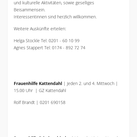
und kulturelle Aktivitäten, sowie geselliges
Beisammensein.
Interessentinnen sind herzlich willkommen.
Weitere Auskünfte erteilen:
Helga Stockle Tel: 0201 - 60 10 99
Agnes Stappert Tel: 0174 - 892 72 74
Frauenhilfe Kattendahl
| Jeden 2. und 4. Mittwoch |
15.00 Uhr | GZ Kattendahl
Rolf Brandt | 0201 690158