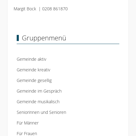
Margit Bock | 0208 861870
Gruppenmenü
Gemeinde aktiv
Gemeinde kreativ
Gemeinde gesellig
Gemeinde im Gespräch
Gemeinde musikalisch
Seniorinnen und Senioren
Für Männer
Für Frauen