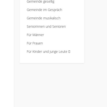
Gemeinde gesellig
Gemeinde im Gespräch
Gemeinde musikalisch
Seniorinnen und Senioren
Für Männer
Für Frauen
Für Kinder und junge Leute