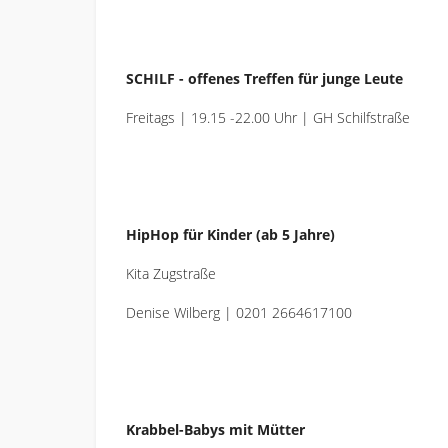
SCHILF - offenes Treffen für junge Leute
Freitags | 19.15 -22.00 Uhr | GH Schilfstraße
HipHop für Kinder (ab 5 Jahre)
Kita Zugstraße
Denise Wilberg | 0201 2664617100
Krabbel-Babys mit Mütter